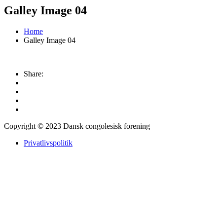
Galley Image 04
Home
Galley Image 04
Share:
Copyright © 2023 Dansk congolesisk forening
Privatlivspolitik